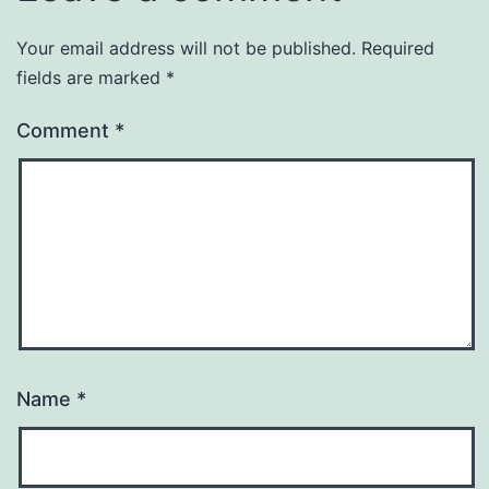
Your email address will not be published.
Required
fields are marked
*
Comment
*
Name
*