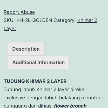
Report Abuse
SKU:
KH-2L-GOLDEN
Category:
Khimar 2
Layer
Description
Additional Information
TUDUNG KHIMAR 2 LAYER
Tudung labuh Khimar 2 layer direka
exclusive dengan labuh belakang menutupi
punggung dan dihiasi
flower brooch