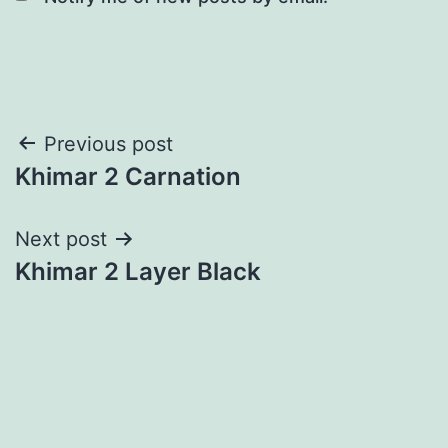
Post
Previous post
Khimar 2 Carnation
navigation
Next post
Khimar 2 Layer Black