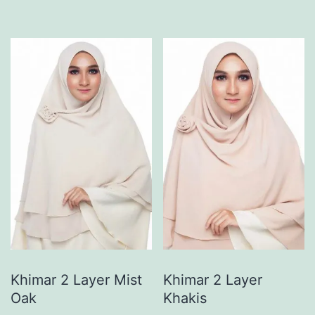
Khimar 2 Layer Mist
Khimar 2 Layer
Oak
Khakis