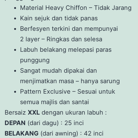
Material Heavy Chiffon – Tidak Jarang
Kain sejuk dan tidak panas
Berfesyen terkini dan mempunyai
2 layer – Ringkas dan selesa
Labuh belakang melepasi paras
punggung
Sangat mudah dipakai dan
menjimatkan masa – hanya sarung
Pattern Exclusive – Sesuai untuk
semua majlis dan santai
Bersaiz
XXL
dengan ukuran labuh :
DEPAN
(dari dagu) : 25 inci
BELAKANG
(dari awning) : 42 inci