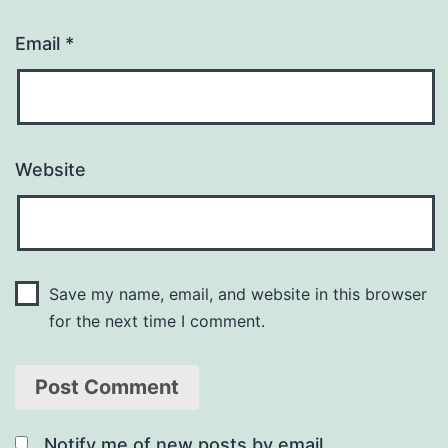
Email
*
Website
Save my name, email, and website in this browser
for the next time I comment.
Notify me of new posts by email.